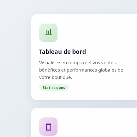
📊
Tableau de bord
Visualisez en temps réel vos ventes,
bénéfices et performances globales de
votre boutique.
Statistiques
🧾