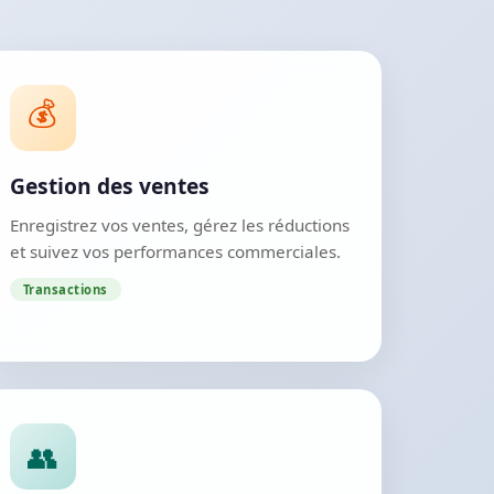
💰
Gestion des ventes
Enregistrez vos ventes, gérez les réductions
et suivez vos performances commerciales.
Transactions
👥