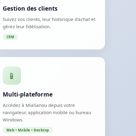
Gestion des clients
Suivez vos clients, leur historique d'achat et
gérez leur fidélisation.
CRM
📱
Multi-plateforme
Accédez à MiaSanou depuis votre
navigateur, application mobile ou bureau
Windows.
Web • Mobile • Desktop