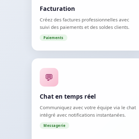
Facturation
Créez des factures professionnelles avec
suivi des paiements et des soldes clients.
Paiements
💬
Chat en temps réel
Communiquez avec votre équipe via le chat
intégré avec notifications instantanées.
Messagerie