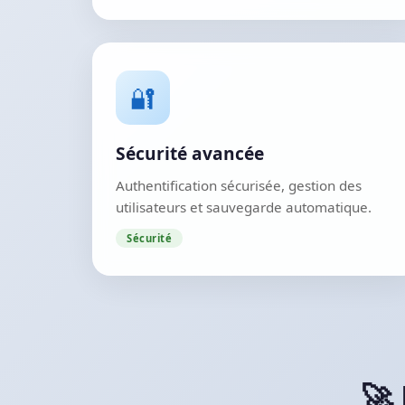
🔐
Sécurité avancée
Authentification sécurisée, gestion des
utilisateurs et sauvegarde automatique.
Sécurité
🚀