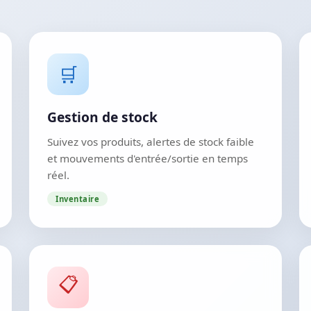
🛒
Gestion de stock
Suivez vos produits, alertes de stock faible
et mouvements d'entrée/sortie en temps
réel.
Inventaire
📋