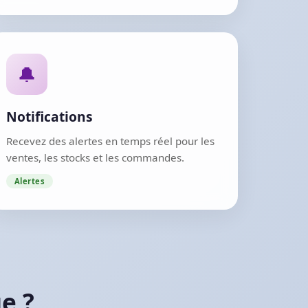
🔔
Notifications
Recevez des alertes en temps réel pour les
ventes, les stocks et les commandes.
Alertes
e ?