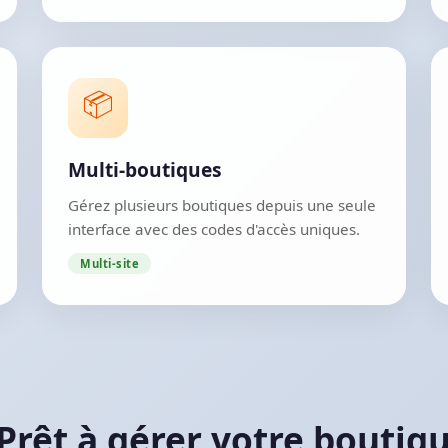
📦
Multi-boutiques
Gérez plusieurs boutiques depuis une seule
interface avec des codes d'accès uniques.
Multi-site
 Prêt à gérer votre boutiqu