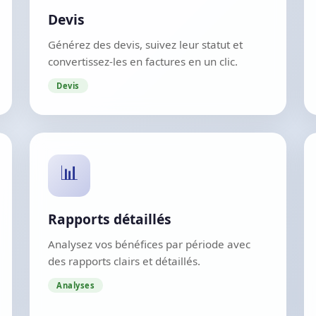
Devis
Générez des devis, suivez leur statut et
convertissez-les en factures en un clic.
Devis
📊
Rapports détaillés
Analysez vos bénéfices par période avec
des rapports clairs et détaillés.
Analyses